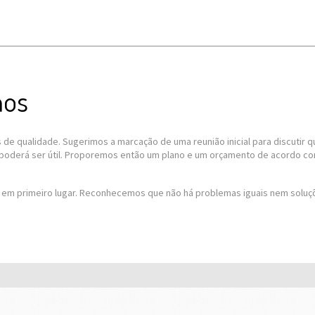
mos
de qualidade. Sugerimos a marcação de uma reunião inicial para discutir q
 poderá ser útil. Proporemos então um plano e um orçamento de acordo co
em primeiro lugar. Reconhecemos que não há problemas iguais nem soluçõ