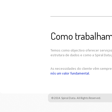
Como trabalha
Temos como objectivo oferecer serviços 
estrutura de dados e como a Spiral Data
As necessidades do cliente vêm sempre 
nós um valor fundamental.
© 2014. Spiral Data. All Rights Reserved.